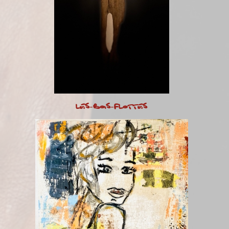
LES-BOIS-FLOTTES