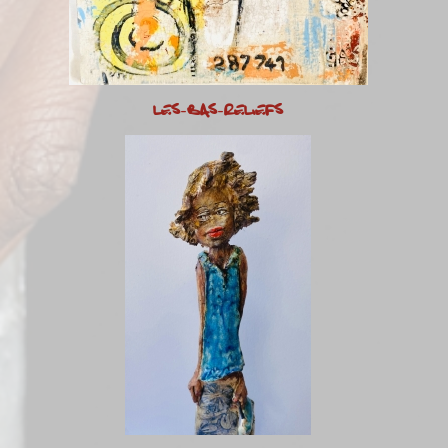
LES-BAS-RELIEFS