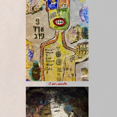
Chilhood