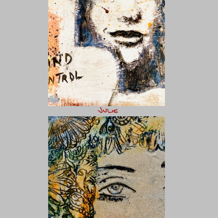
Julie