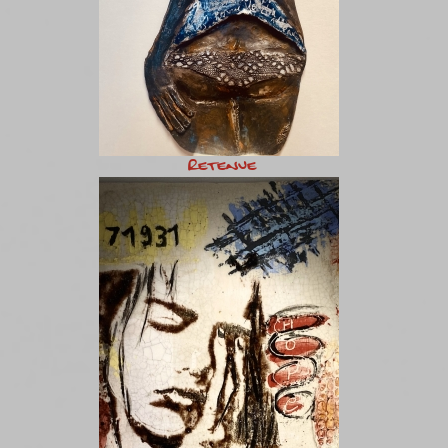
Retenue