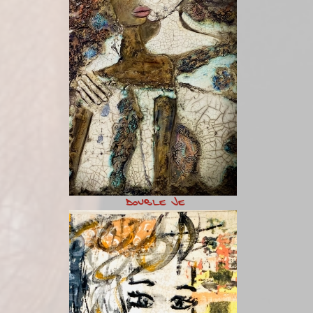
Double Je