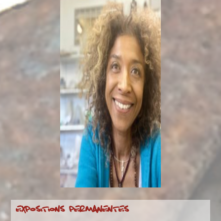
EXPOSITIONS PERMANENTES