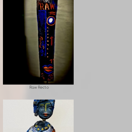
Raw Recto