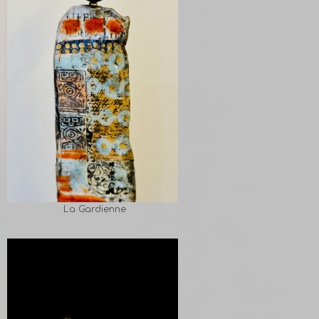
La Gardienne