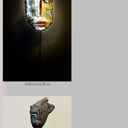
Mémoire Brut