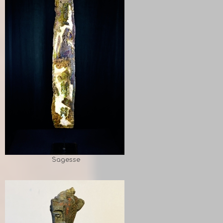
Sagesse