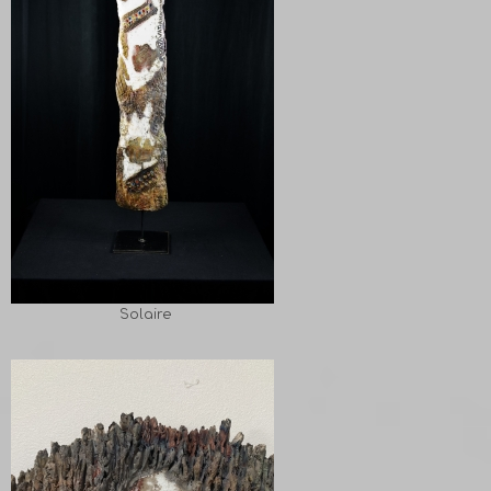
Solaire