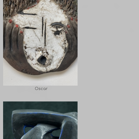
Oscar