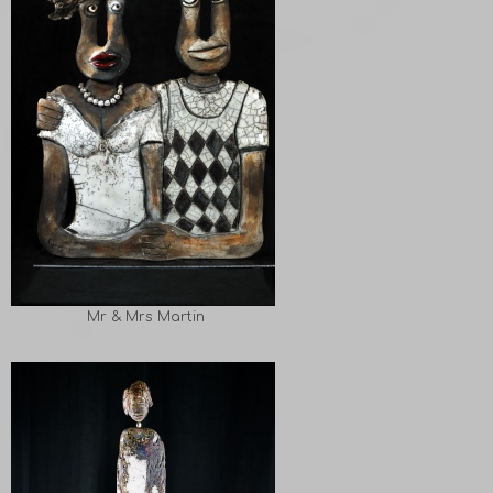
Mr & Mrs Martin