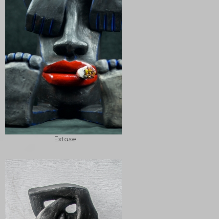
Extase