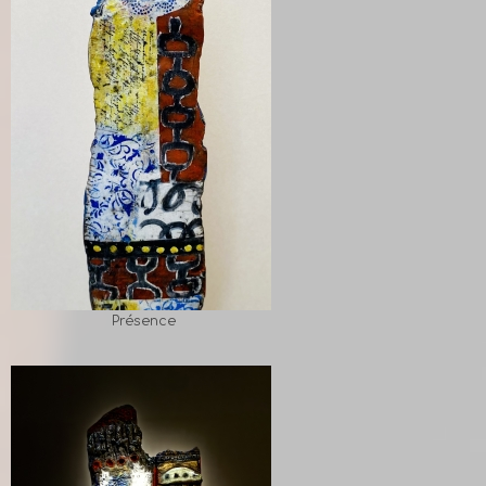
Présence