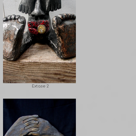
Extase 2