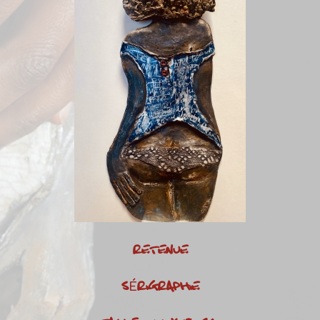
RETENUE
SÉRIGRAPHIE