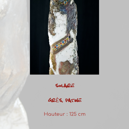
SOLAIRE
GRÈS, PATINE
Hauteur : 125 cm