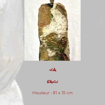
KIA
RAKU
Hauteur : 81 x 15 cm