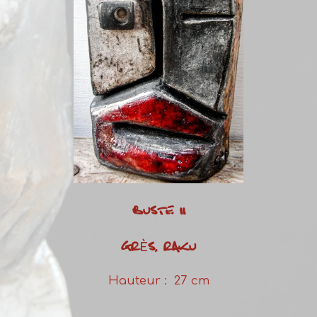
BUSTE 11
GRÈS, RAKU
Hauteur : 27 cm