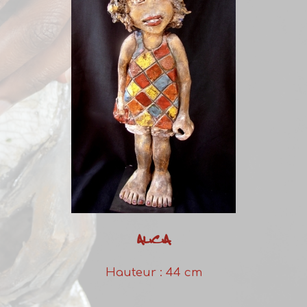
ALICIA
Hauteur : 44 cm