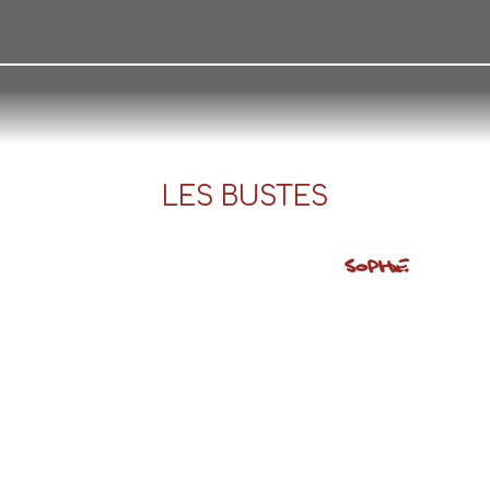
LES BUSTES
SOPHIE