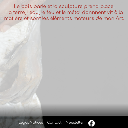
Le bois parle et la sculpture prend place.
La terre, l’eau, le feu et le métal donnnent vit à la
matière et sont les éléments moteurs de mon Art.
Legal Notices
Contact
Newsletter