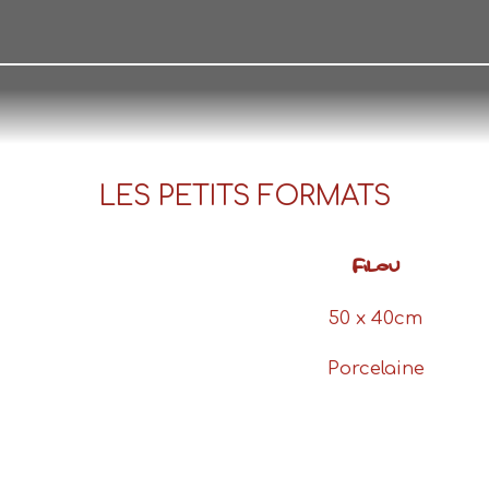
LES PETITS FORMATS
FILOU
50 x 40cm
Porcelaine