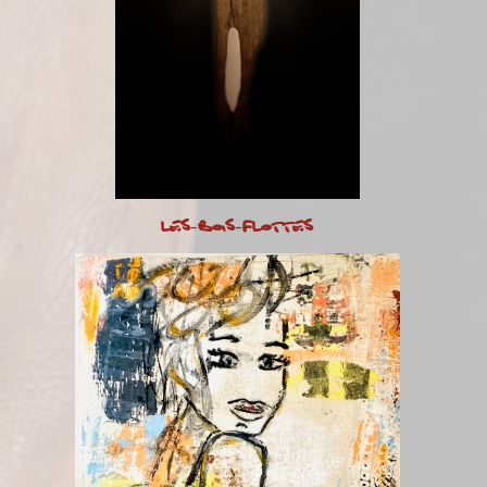
LES-BOIS-FLOTTES