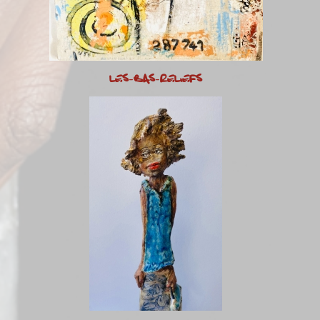
LES-BAS-RELIEFS