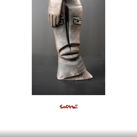
SOPHIE